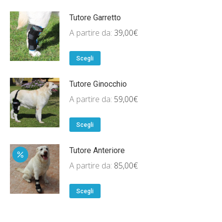
Tutore Garretto
A partire da:
39,00
€
Scegli
Tutore Ginocchio
A partire da:
59,00
€
Scegli
Tutore Anteriore
A partire da:
85,00
€
Scegli