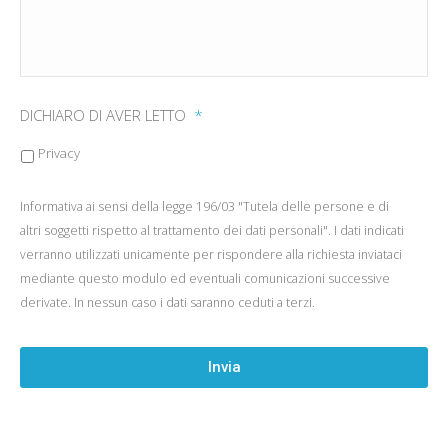
DICHIARO DI AVER LETTO
*
Privacy
Informativa ai sensi della legge 196/03 "Tutela delle persone e di
altri soggetti rispetto al trattamento dei dati personali". I dati indicati
verranno utilizzati unicamente per rispondere alla richiesta inviataci
mediante questo modulo ed eventuali comunicazioni successive
derivate. In nessun caso i dati saranno ceduti a terzi.