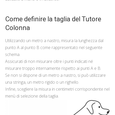
Come definire la taglia del Tutore
Colonna
Utilizzando un metro a nastro, misura la lunghezza dal
punto A al punto B come rappresentato nel seguente
schema.
Assicurati di non misurare oltre i punti indicati né
misurare troppo internamente rispetto ai punti A e B.
Se non si dispone di un metro a nastro, si può utilizzare
una stringa, un metro rigido o un righello.
Infine, scegliere la misura in centimetri corrispondente nel
menù di selezione della taglia.