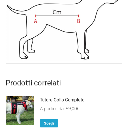
Prodotti correlati
Tutore Collo Completo
A partire da:
59,00
€
Scegli